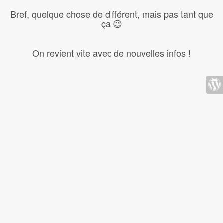
Bref, quelque chose de différent, mais pas tant que
ça 😉
On revient vite avec de nouvelles infos !